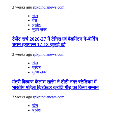
3 weeks ago
rpkpindianews.com
खेल
देश
प्रदेश
मुख्य ख़बर
टैलेंट सर्च 2026-27 में टेनिस एवं बैडमिंटन डे-बोर्डिंग
चयन ट्रायल्स 17-18 जुलाई को
3 weeks ago
rpkpindianews.com
खेल
प्रदेश
मुख्य ख़बर
मंत्री विश्वास कैलाश सारंग ने टीटी नगर स्टेडियम में
भारतीय महिला क्रिकेटर क्रांति गौड़ का किया सम्मान
3 weeks ago
rpkpindianews.com
खेल
प्रदेश