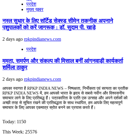
प्रदेश
मुख्य ख़बर
नस्ल सुधार के लिए सॉर्टेड सेक्स्ड सीमेन तकनीक अपनाने
पशुपालकों को करें जागरूक : डॉ. सुदाम पी. खाड़े
2 days ago
rpkpindianews.com
प्रदेश
ममता, समर्पण और संकल्प की मिसाल बनीं आंगनवाड़ी कार्यकर्ता
शर्मिला ठाकुर
2 days ago
rpkpindianews.com
आपका स्वागत है RPKP INDIA NEWS – निष्पक्षता, निर्भीकता एवं सत्यता का प्रतीक
RPKP INDIA NEWS में, हम आपको भारत के हृदय से सबसे नवीन और विश्वसनीय
समाचार लाने के लिए प्रतिबद्ध हैं। पत्रकारिता के प्रति एक उत्साह और अपने दर्शकों को
अच्छी तरह से सूचित रखने की प्रतिबद्धता के साथ स्थापित, हम आपके लिए महत्वपूर्ण
समाचार के लिए आपका एकमात्र स्रोत बनने का प्रयास करते हैं।
Today: 1150
This Week: 25576