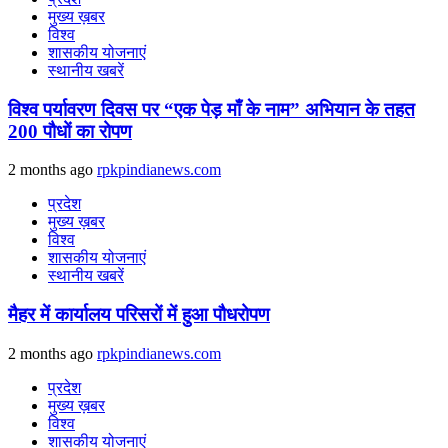
मुख्य ख़बर
विश्व
शासकीय योजनाएं
स्थानीय खबरें
विश्व पर्यावरण दिवस पर “एक पेड़ माँ के नाम” अभियान के तहत
200 पौधों का रोपण
2 months ago
rpkpindianews.com
प्रदेश
मुख्य ख़बर
विश्व
शासकीय योजनाएं
स्थानीय खबरें
मैहर में कार्यालय परिसरों में हुआ पौधरोपण
2 months ago
rpkpindianews.com
प्रदेश
मुख्य ख़बर
विश्व
शासकीय योजनाएं