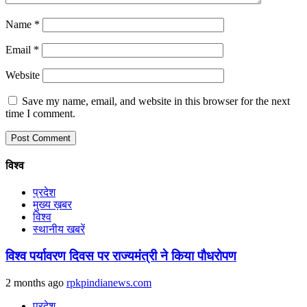
Name
*
Email
*
Website
Save my name, email, and website in this browser for the next
time I comment.
विश्व
प्रदेश
मुख्य ख़बर
विश्व
स्थानीय खबरें
विश्व पर्यावरण दिवस पर राज्यमंत्री ने किया पौधरोपण
2 months ago
rpkpindianews.com
प्रदेश