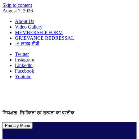
Skip to content
August 7, 2026
About Us
Video Gallery
MEMBERSHIP FORM
GRIEVANCE REDRESSAL
📡 लाइव टीवी
Twitter
Instagram
Linkedln
Facebook
Youtube
निष्पक्षता, निर्भीकता एवं सत्यता का प्रतीक
Primary Menu