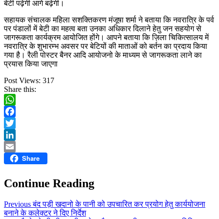
बेटी पढ़ेगी आगे बढ़ेगी।
सहायक संचालक महिला सशक्तिकरण मंजूषा शर्मा ने बताया कि नवरात्रि के पर्व
पर पंडालों में बेटी का महत्व बता उनका अधिकार दिलाने हेतु जन सहयोग से
जागरूकता कार्यक्रम आयोजित होंगे। आपने बताया कि ज़िला चिकित्सालय में
नवरात्रि के शुभारम्भ अवसर पर बेटियों की माताओं को बर्तन का प्रदाय किया
गया है। रैली पोस्टर बैनर आदि आयोजनो के माध्यम से जागरूकता लाने का
प्रयास किया जाएगा
Post Views:
317
Share this:
WhatsApp
Facebook
Twitter
LinkedIn
Share
Email
Continue Reading
Previous
बंद पड़ी खदानो के पानी को उपचारित कर प्रयोग हेतु कार्ययोजना
बनाने के कलेक्टर ने दिए निर्देश