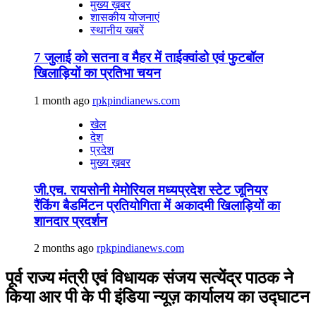
मुख्य ख़बर
शासकीय योजनाएं
स्थानीय खबरें
7 जुलाई को सतना व मैहर में ताईक्वांडो एवं फुटबॉल
खिलाड़ियों का प्रतिभा चयन
1 month ago
rpkpindianews.com
खेल
देश
प्रदेश
मुख्य ख़बर
जी.एच. रायसोनी मेमोरियल मध्यप्रदेश स्टेट जूनियर
रैंकिंग बैडमिंटन प्रतियोगिता में अकादमी खिलाड़ियों का
शानदार प्रदर्शन
2 months ago
rpkpindianews.com
पूर्व राज्य मंत्री एवं विधायक संजय सत्येंद्र पाठक ने
किया आर पी के पी इंडिया न्यूज़ कार्यालय का उद्घाटन