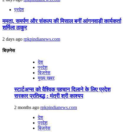
प्रदेश
ममता, समर्पण और संकल्प की मिसाल बनीं आंगनवाड़ी कार्यकर्ता
शर्मिला ठाकुर
2 days ago
rpkpindianews.com
बिज़नेस
देश
प्रदेश
बिज़नेस
मुख्य ख़बर
स्टार्टअप्स को वैश्विक पहचान दिलाने के लिए प्रदेश
सरकार प्रतिबद्ध : मंत्री श्री काश्यप
2 months ago
rpkpindianews.com
देश
प्रदेश
बिज़नेस