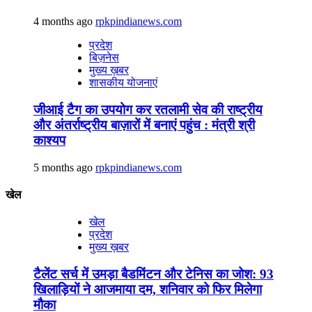
4 months ago
rpkpindianews.com
प्रदेश
बिज़नेस
मुख्य ख़बर
शासकीय योजनाएं
जीआई टैग का उपयोग कर रतलामी सेव की राष्ट्रीय
और अंतर्राष्ट्रीय बाज़ारों में बनाएं पहुंच : मंत्री श्री
काश्यप
5 months ago
rpkpindianews.com
खेल
खेल
प्रदेश
मुख्य ख़बर
टैलेंट सर्च में उमड़ा बैडमिंटन और टेनिस का जोश: 93
खिलाड़ियों ने आजमाया दम, शनिवार को फिर मिलेगा
मौका