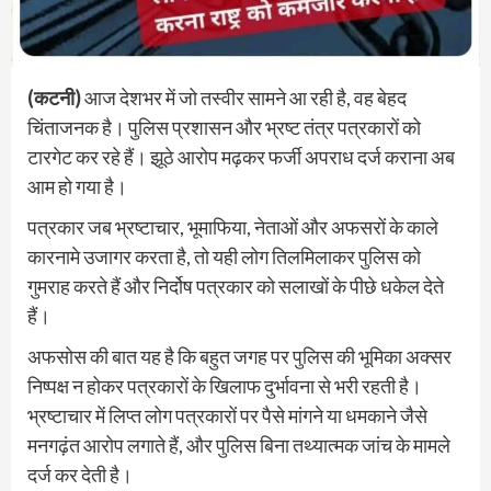
(कटनी)
आज देशभर में जो तस्वीर सामने आ रही है, वह बेहद
चिंताजनक है। पुलिस प्रशासन और भ्रष्ट तंत्र पत्रकारों को
टारगेट कर रहे हैं। झूठे आरोप मढ़कर फर्जी अपराध दर्ज कराना अब
आम हो गया है।
पत्रकार जब भ्रष्टाचार, भूमाफिया, नेताओं और अफसरों के काले
कारनामे उजागर करता है, तो यही लोग तिलमिलाकर पुलिस को
गुमराह करते हैं और निर्दोष पत्रकार को सलाखों के पीछे धकेल देते
हैं।
अफसोस की बात यह है कि बहुत जगह पर पुलिस की भूमिका अक्सर
निष्पक्ष न होकर पत्रकारों के खिलाफ दुर्भावना से भरी रहती है।
भ्रष्टाचार में लिप्त लोग पत्रकारों पर पैसे मांगने या धमकाने जैसे
मनगढ़ंत आरोप लगाते हैं, और पुलिस बिना तथ्यात्मक जांच के मामले
दर्ज कर देती है।