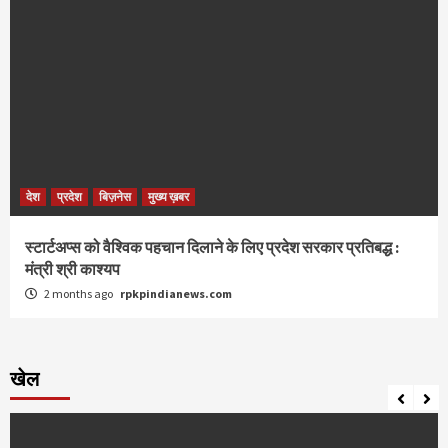
देश
प्रदेश
बिज़नेस
मुख्य ख़बर
स्टार्टअप्स को वैश्विक पहचान दिलाने के लिए प्रदेश सरकार प्रतिबद्ध :
मंत्री श्री काश्यप
2 months ago
rpkpindianews.com
खेल