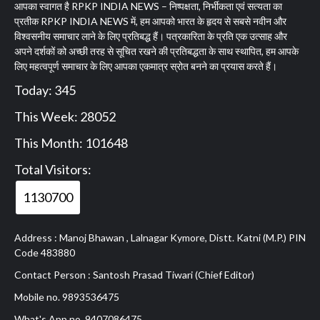
आपका स्वागत है RPKP INDIA NEWS – निष्पक्षता, निर्भीकता एवं सत्यता का
प्रतीक RPKP INDIA NEWS में, हम आपको भारत के हृदय से सबसे नवीन और
विश्वसनीय समाचार लाने के लिए प्रतिबद्ध हैं। पत्रकारिता के प्रति एक उत्साह और
अपने दर्शकों को अच्छी तरह से सूचित रखने की प्रतिबद्धता के साथ स्थापित, हम आपके
लिए महत्वपूर्ण समाचार के लिए आपका एकमात्र स्रोत बनने का प्रयास करते हैं।
Today: 345
This Week: 28052
This Month: 101648
Total Visitors:
1130700
Address : Manoj Bhawan , Lalnagar Kymore, Distt. Katni (M.P.) PIN
Code 483880
Contact Person : Santosh Prasad Tiwari (Chief Editor)
Mobile no. 9893536475
What's App no. 9407086475