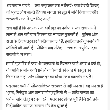
अब सवाल यह है — क्या पत्रकार सच न लिखें? क्या वे वही दिखाएं
जो भ्रष्ट लोग चाहते हैं? क्या जनता को झूठ में जीने दिया जाए और
सरकारी खजाने लूट लिए जाएं?
सच यही है कि पत्रकार का धर्म झूठ का पर्दाफाश कर सच सामने
लाना है और यही बात सिस्टम को नागवार गुजरती है। पुलिस और
सत्ता के लिए पत्रकार “कठिन सवाल” हैं, इसलिए उन्हें कुचलने की
कोशिशें की जाती हैं। लेकिन याद रखिए — सच को न पुलिस दबा
सकती है, न सत्ता!
हमारी गुजारिश है जब भी पत्रकारों के खिलाफ कोई अपराध दर्ज हो,
तो न्यायिक जांच अनिवार्य हो ताकि वर्दी की आड़ में कानून का
खिलवाड़ न हो, और लोकतंत्र का चौथा स्तंभ कमजोर न पड़े।
पत्रकार कभी भी लोकतांत्रिक सरकार से नहीं लड़ता। वह लड़ता है
भ्रष्ट, निरंकुश और तानाशाही प्रवृत्तियों से — ताकि जनता का
भरोसा लोकतंत्र पर बना रहे। पत्रकार ही वह धुरी है जिसके इर्द-
गिर्द व्यक्ति, समाज, शासन और देश घूमते हैं।