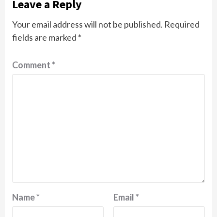
Leave a Reply
Your email address will not be published.
Required
fields are marked
*
Comment
*
Name
*
Email
*