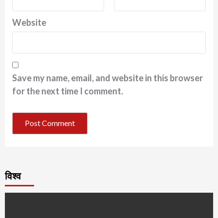
Website
Save my name, email, and website in this browser
for the next time I comment.
विश्व