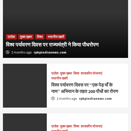
प्रदेश
मुख्य ख़बर
विश्व
स्थानीय खबरें
विश्व पर्यावरण दिवस पर राज्यमंत्री ने किया पौधरोपण
2 months ago
rpkpindianews.com
प्रदेश
मुख्य ख़बर
विश्व
शासकीय योजनाएं
स्थानीय खबरें
विश्व पर्यावरण दिवस पर “एक पेड़ माँ के
नाम” अभियान के तहत 200 पौधों का रोपण
2 months ago
rpkpindianews.com
प्रदेश
मुख्य ख़बर
विश्व
शासकीय योजनाएं