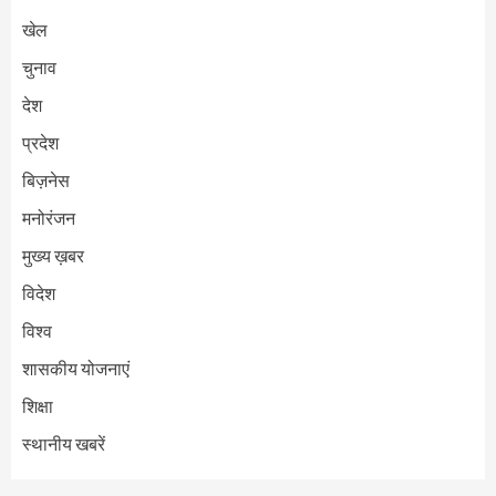
खेल
चुनाव
देश
प्रदेश
बिज़नेस
मनोरंजन
मुख्य ख़बर
विदेश
विश्व
शासकीय योजनाएं
शिक्षा
स्थानीय खबरें