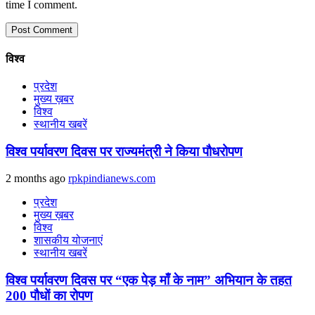
time I comment.
विश्व
प्रदेश
मुख्य ख़बर
विश्व
स्थानीय खबरें
विश्व पर्यावरण दिवस पर राज्यमंत्री ने किया पौधरोपण
2 months ago
rpkpindianews.com
प्रदेश
मुख्य ख़बर
विश्व
शासकीय योजनाएं
स्थानीय खबरें
विश्व पर्यावरण दिवस पर “एक पेड़ माँ के नाम” अभियान के तहत
200 पौधों का रोपण