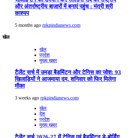
और अंतर्राष्ट्रीय बाज़ारों में बनाएं पहुंच : मंत्री श्री
काश्यप
5 months ago
rpkpindianews.com
खेल
खेल
प्रदेश
मुख्य ख़बर
टैलेंट सर्च में उमड़ा बैडमिंटन और टेनिस का जोश: 93
खिलाड़ियों ने आजमाया दम, शनिवार को फिर मिलेगा
मौका
3 weeks ago
rpkpindianews.com
खेल
देश
प्रदेश
मुख्य ख़बर
टैलेंट सर्च 2026-27 में टेनिस एवं बैडमिंटन डे-बोर्डिंग