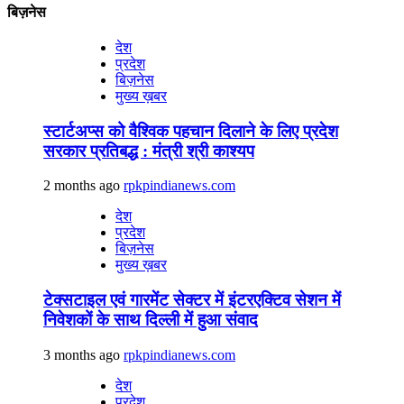
बिज़नेस
देश
प्रदेश
बिज़नेस
मुख्य ख़बर
स्टार्टअप्स को वैश्विक पहचान दिलाने के लिए प्रदेश
सरकार प्रतिबद्ध : मंत्री श्री काश्यप
2 months ago
rpkpindianews.com
देश
प्रदेश
बिज़नेस
मुख्य ख़बर
टेक्सटाइल एवं गारमेंट सेक्टर में इंटरएक्टिव सेशन में
निवेशकों के साथ दिल्ली में हुआ संवाद
3 months ago
rpkpindianews.com
देश
प्रदेश