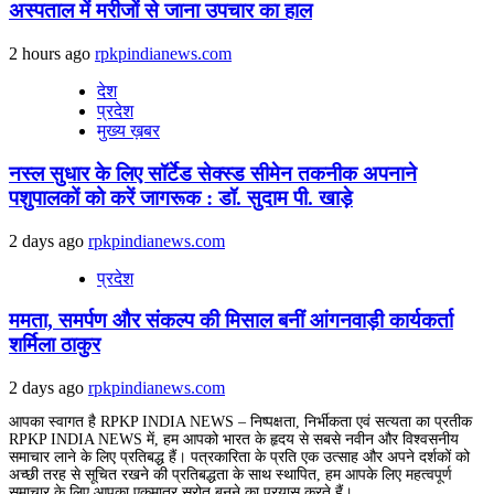
अस्पताल में मरीजों से जाना उपचार का हाल
2 hours ago
rpkpindianews.com
देश
प्रदेश
मुख्य ख़बर
नस्ल सुधार के लिए सॉर्टेड सेक्स्ड सीमेन तकनीक अपनाने
पशुपालकों को करें जागरूक : डॉ. सुदाम पी. खाड़े
2 days ago
rpkpindianews.com
प्रदेश
ममता, समर्पण और संकल्प की मिसाल बनीं आंगनवाड़ी कार्यकर्ता
शर्मिला ठाकुर
2 days ago
rpkpindianews.com
आपका स्वागत है RPKP INDIA NEWS – निष्पक्षता, निर्भीकता एवं सत्यता का प्रतीक
RPKP INDIA NEWS में, हम आपको भारत के हृदय से सबसे नवीन और विश्वसनीय
समाचार लाने के लिए प्रतिबद्ध हैं। पत्रकारिता के प्रति एक उत्साह और अपने दर्शकों को
अच्छी तरह से सूचित रखने की प्रतिबद्धता के साथ स्थापित, हम आपके लिए महत्वपूर्ण
समाचार के लिए आपका एकमात्र स्रोत बनने का प्रयास करते हैं।