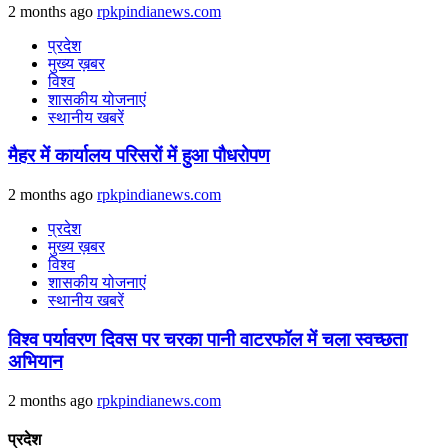
2 months ago
rpkpindianews.com
प्रदेश
मुख्य ख़बर
विश्व
शासकीय योजनाएं
स्थानीय खबरें
मैहर में कार्यालय परिसरों में हुआ पौधरोपण
2 months ago
rpkpindianews.com
प्रदेश
मुख्य ख़बर
विश्व
शासकीय योजनाएं
स्थानीय खबरें
विश्व पर्यावरण दिवस पर चरका पानी वाटरफॉल में चला स्वच्छता
अभियान
2 months ago
rpkpindianews.com
प्रदेश