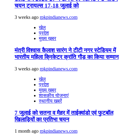
चयन ट्रायल्स 17-18 जुलाई को
3 weeks ago
rpkpindianews.com
खेल
प्रदेश
मुख्य ख़बर
मंत्री विश्वास कैलाश सारंग ने टीटी नगर स्टेडियम में
भारतीय महिला क्रिकेटर क्रांति गौड़ का किया सम्मान
3 weeks ago
rpkpindianews.com
खेल
प्रदेश
मुख्य ख़बर
शासकीय योजनाएं
स्थानीय खबरें
7 जुलाई को सतना व मैहर में ताईक्वांडो एवं फुटबॉल
खिलाड़ियों का प्रतिभा चयन
1 month ago
rpkpindianews.com