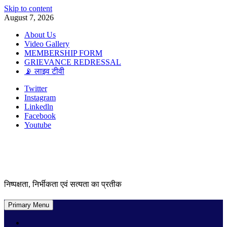
Skip to content
August 7, 2026
About Us
Video Gallery
MEMBERSHIP FORM
GRIEVANCE REDRESSAL
📡 लाइव टीवी
Twitter
Instagram
Linkedln
Facebook
Youtube
निष्पक्षता, निर्भीकता एवं सत्यता का प्रतीक
Primary Menu