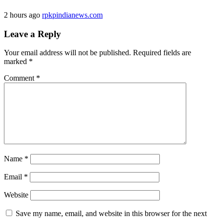
2 hours ago
rpkpindianews.com
Leave a Reply
Your email address will not be published.
Required fields are
marked
*
Comment
*
Name
*
Email
*
Website
Save my name, email, and website in this browser for the next