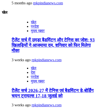
5 months ago
rpkpindianews.com
खेल
खेल
प्रदेश
मुख्य ख़बर
टैलेंट सर्च में उमड़ा बैडमिंटन और टेनिस का जोश: 93
खिलाड़ियों ने आजमाया दम, शनिवार को फिर मिलेगा
मौका
3 weeks ago
rpkpindianews.com
खेल
देश
प्रदेश
मुख्य ख़बर
टैलेंट सर्च 2026-27 में टेनिस एवं बैडमिंटन डे-बोर्डिंग
चयन ट्रायल्स 17-18 जुलाई को
3 weeks ago
rpkpindianews.com