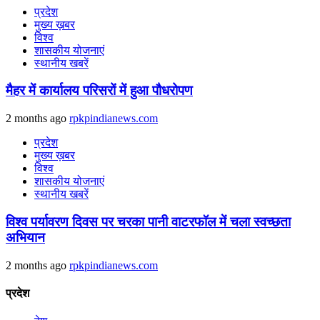
प्रदेश
मुख्य ख़बर
विश्व
शासकीय योजनाएं
स्थानीय खबरें
मैहर में कार्यालय परिसरों में हुआ पौधरोपण
2 months ago
rpkpindianews.com
प्रदेश
मुख्य ख़बर
विश्व
शासकीय योजनाएं
स्थानीय खबरें
विश्व पर्यावरण दिवस पर चरका पानी वाटरफॉल में चला स्वच्छता
अभियान
2 months ago
rpkpindianews.com
प्रदेश