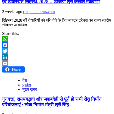
एवं व्यवस्थित सिंहस्थ-2028 – डीजीपी श्री कैलाश मकवाणा
2 weeks ago
rpkpindianews.com
सिंहस्थ-2028 की तैयारियों को गति देने के लिए मास्टर ट्रेनर्स का राज्य स्तरीय
सेमिनार आयोजित…
Share this:
WhatsApp
Facebook
Twitter
LinkedIn
Share
Email
देश
प्रदेश
मुख्य ख़बर
गुणवत्ता, समयबद्धता और जवाबदेही से पूर्ण हों सभी सेतु निर्माण
परियोजनाएं : लोक निर्माण मंत्री श्री सिंह