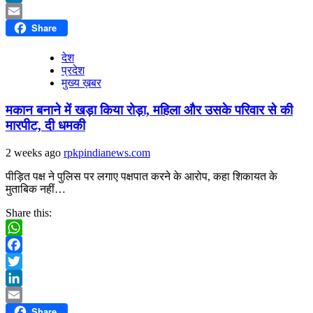
LinkedIn
Share
Email
देश
प्रदेश
मुख्य ख़बर
मकान बनाने में खड़ा किया रोड़ा, महिला और उसके परिवार से की
मारपीट, दी धमकी
2 weeks ago
rpkpindianews.com
पीड़ित पक्ष ने पुलिस पर लगाए पक्षपात करने के आरोप, कहा शिकायत के
मुताबिक नहीं…
Share this:
WhatsApp
Facebook
Twitter
LinkedIn
Share
Email