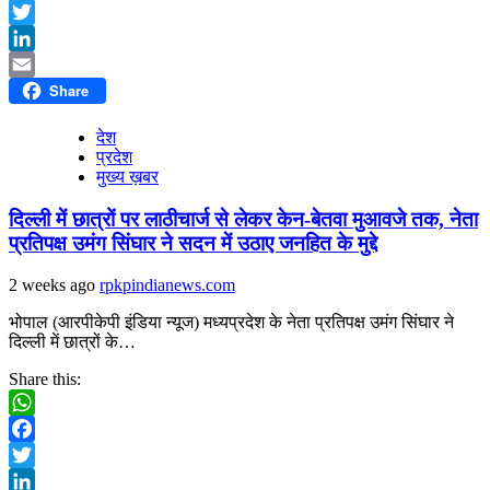
Facebook
Twitter
LinkedIn
Share
Email
देश
प्रदेश
मुख्य ख़बर
दिल्ली में छात्रों पर लाठीचार्ज से लेकर केन-बेतवा मुआवजे तक, नेता
प्रतिपक्ष उमंग सिंघार ने सदन में उठाए जनहित के मुद्दे
2 weeks ago
rpkpindianews.com
भोपाल (आरपीकेपी इंडिया न्यूज) मध्यप्रदेश के नेता प्रतिपक्ष उमंग सिंघार ने
दिल्ली में छात्रों के…
Share this:
WhatsApp
Facebook
Twitter