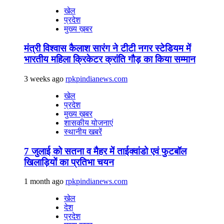
खेल
प्रदेश
मुख्य ख़बर
मंत्री विश्वास कैलाश सारंग ने टीटी नगर स्टेडियम में
भारतीय महिला क्रिकेटर क्रांति गौड़ का किया सम्मान
3 weeks ago
rpkpindianews.com
खेल
प्रदेश
मुख्य ख़बर
शासकीय योजनाएं
स्थानीय खबरें
7 जुलाई को सतना व मैहर में ताईक्वांडो एवं फुटबॉल
खिलाड़ियों का प्रतिभा चयन
1 month ago
rpkpindianews.com
खेल
देश
प्रदेश