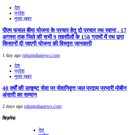
देश
प्रदेश
मुख्य ख़बर
पीएम फसल बीमा योजना के प्रचार हेतु दो प्रचार रथ रवाना , 17
अगस्त तक जिले की सभी 9 तहसीलों के 158 ग्रामों में रथ द्वारा
किसानों दी जाएगी योजना की विस्तृत जानकारी
1 day ago
rpkpindianews.com
देश
प्रदेश
मुख्य ख़बर
40 वर्षों की उत्कृष्ट सेवा पर सेवानिवृत्त जल प्रदाय प्रभारी मोबीन
अंसारी का सम्मान
2 days ago
rpkpindianews.com
बिज़नेस
देश