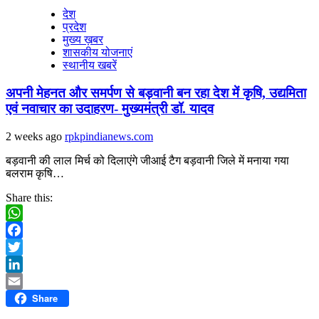
देश
प्रदेश
मुख्य ख़बर
शासकीय योजनाएं
स्थानीय खबरें
अपनी मेहनत और समर्पण से बड़वानी बन रहा देश में कृषि, उद्यमिता
एवं नवाचार का उदाहरण- मुख्यमंत्री डॉ. यादव
2 weeks ago
rpkpindianews.com
बड़वानी की लाल मिर्च को दिलाएंगे जीआई टैग बड़वानी जिले में मनाया गया
बलराम कृषि…
Share this:
WhatsApp
Facebook
Twitter
LinkedIn
Share
Email