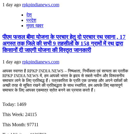
1 day ago
rpkpindianews.com
देश
प्रदेश
मुख्य ख़बर
पीएम फसल बीमा योजना के प्रचार हेतु दो प्रचार रथ रवाना , 17
अगस्त तक जिले की सभी 9 तहसीलों के 158 ग्रामों में रथ द्वारा
किसानों दी जाएगी योजना की विस्तृत जानकारी
1 day ago
rpkpindianews.com
आपका स्वागत है RPKP INDIA NEWS – निष्पक्षता, निर्भीकता एवं सत्यता का प्रतीक
RPKP INDIA NEWS में, हम आपको भारत के हृदय से सबसे नवीन और विश्वसनीय
समाचार लाने के लिए प्रतिबद्ध हैं। पत्रकारिता के प्रति एक उत्साह और अपने दर्शकों को
अच्छी तरह से सूचित रखने की प्रतिबद्धता के साथ स्थापित, हम आपके लिए महत्वपूर्ण
समाचार के लिए आपका एकमात्र स्रोत बनने का प्रयास करते हैं।
Today: 1469
This Week: 24115
This Month: 97711