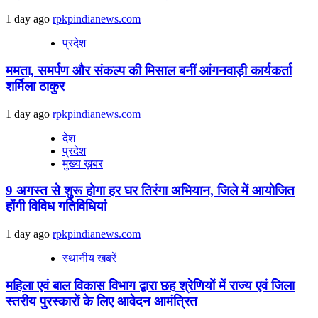
1 day ago
rpkpindianews.com
प्रदेश
ममता, समर्पण और संकल्प की मिसाल बनीं आंगनवाड़ी कार्यकर्ता
शर्मिला ठाकुर
1 day ago
rpkpindianews.com
देश
प्रदेश
मुख्य ख़बर
9 अगस्‍त से शुरू होगा हर घर तिरंगा अभियान, जिले में आयोजित
होंगी विविध गतिविधियां
1 day ago
rpkpindianews.com
स्थानीय खबरें
महिला एवं बाल विकास विभाग द्वारा छह श्रेणियों में राज्य एवं जिला
स्तरीय पुरस्कारों के लिए आवेदन आमंत्रित