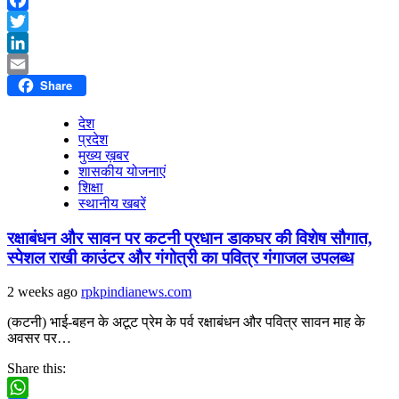
Facebook
Twitter
LinkedIn
Share
Email
देश
प्रदेश
मुख्य ख़बर
शासकीय योजनाएं
शिक्षा
स्थानीय खबरें
रक्षाबंधन और सावन पर कटनी प्रधान डाकघर की विशेष सौगात,
स्पेशल राखी काउंटर और गंगोत्री का पवित्र गंगाजल उपलब्ध
2 weeks ago
rpkpindianews.com
(कटनी) भाई-बहन के अटूट प्रेम के पर्व रक्षाबंधन और पवित्र सावन माह के
अवसर पर…
Share this: