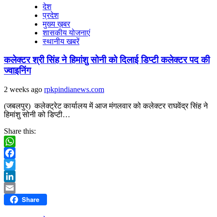
देश
प्रदेश
मुख्य ख़बर
शासकीय योजनाएं
स्थानीय खबरें
कलेक्टर श्री सिंह ने हिमांशु सोनी को दिलाई डिप्टी कलेक्टर पद की
ज्वाइनिंग
2 weeks ago
rpkpindianews.com
(जबलपुर) कलेक्ट्रेट कार्यालय में आज मंगलवार को कलेक्टर राघवेंद्र सिंह ने
हिमांशु सोनी को डिप्टी…
Share this:
WhatsApp
Facebook
Twitter
LinkedIn
Share
Email