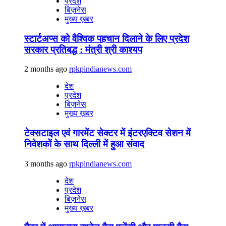
प्रदेश
बिज़नेस
मुख्य ख़बर
स्टार्टअप्स को वैश्विक पहचान दिलाने के लिए प्रदेश
सरकार प्रतिबद्ध : मंत्री श्री काश्यप
2 months ago
rpkpindianews.com
देश
प्रदेश
बिज़नेस
मुख्य ख़बर
टेक्सटाइल एवं गारमेंट सेक्टर में इंटरएक्टिव सेशन में
निवेशकों के साथ दिल्ली में हुआ संवाद
3 months ago
rpkpindianews.com
देश
प्रदेश
बिज़नेस
मुख्य ख़बर