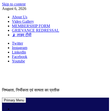
Skip to content
August 6, 2026
About Us
Video Gallery
MEMBERSHIP FORM
GRIEVANCE REDRESSAL
📡 लाइव टीवी
Twitter
Instagram
Linkedln
Facebook
Youtube
निष्पक्षता, निर्भीकता एवं सत्यता का प्रतीक
Primary Menu