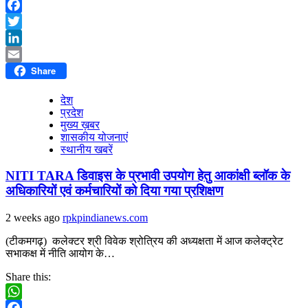
WhatsApp
Facebook
Twitter
LinkedIn
Share
Email
देश
प्रदेश
मुख्य ख़बर
शासकीय योजनाएं
स्थानीय खबरें
NITI TARA डिवाइस के प्रभावी उपयोग हेतु आकांक्षी ब्लॉक के
अधिकारियों एवं कर्मचारियों को दिया गया प्रशिक्षण
2 weeks ago
rpkpindianews.com
(टीकमगढ़) कलेक्टर श्री विवेक श्रोत्रिय की अध्यक्षता में आज कलेक्ट्रेट
सभाकक्ष में नीति आयोग के…
Share this:
WhatsApp