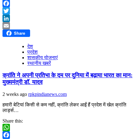
WhatsApp
Facebook
Twitter
LinkedIn
Share
Email
देश
प्रदेश
शासकीय योजनाएं
स्थानीय खबरें
क्रांति ने अपनी प्रतिभा के दम पर दुनिया में बढ़ाया भारत का मान:
मुख्यमंत्री डॉ. यादव
2 weeks ago
rpkpindianews.com
हमारी बेटियां किसी से कम नहीं, क्रांति लेकर आईं हैं प्रदेश में खेल क्रांति
लार्ड्स…
Share this:
WhatsApp