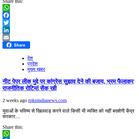
Share this:
WhatsApp
Facebook
Twitter
LinkedIn
Share
Email
देश
प्रदेश
मुख्य ख़बर
नीट पेपर लीक मुद्दे पर कांग्रेस सुझाव देने की बजाय, भ्रम फैलाकर
राजनीतिक रोटियां सेंक रही
2 weeks ago
rpkpindianews.com
युवाओं के भविष्य से खिलवाड़ करने वाले किसी भी व्यक्ति को नहीं बख्शेगी केंद्र
सरकार…
Share this: