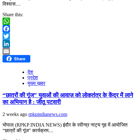
विश्वास…
Share this:
WhatsApp
Facebook
Twitter
LinkedIn
Share
Email
देश
प्रदेश
मुख्य ख़बर
“छात्रों की गूंज” युवाओं की आवाज़ को लोकतंत्र के केंद्र में लाने
का अभियान है : जीतू पटवारी
2 weeks ago
rpkpindianews.com
भोपाल (RPKP INDIA NEWS) इंदौर के रवीन्द्र नाट्य गृह में आयोजित
“छात्रों की गूंज” कार्यक्रम…