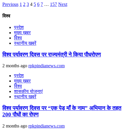
Previous
1
2
3
4
5
6
7
…
157
Next
विश्व
प्रदेश
मुख्य ख़बर
विश्व
स्थानीय खबरें
विश्व पर्यावरण दिवस पर राज्यमंत्री ने किया पौधरोपण
2 months ago
rpkpindianews.com
प्रदेश
मुख्य ख़बर
विश्व
शासकीय योजनाएं
स्थानीय खबरें
विश्व पर्यावरण दिवस पर “एक पेड़ माँ के नाम” अभियान के तहत
200 पौधों का रोपण
2 months ago
rpkpindianews.com