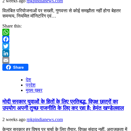
2 weeks ago
rpkpindianews.com
विलंबित परियोजनाओं पर सख्ती, गुणवत्ता से कोई समझौता नहीं होगा बेहतर
समन्वय, नियमित मॉनिटरिंग एवं…
Share this:
WhatsApp
Facebook
Twitter
LinkedIn
Share
Email
देश
प्रदेश
मुख्य ख़बर
मोदी सरकार युवाओं के हितों के लिए प्रतिबद्ध, विपक्ष छात्रों का
उपयोग अपनी तुच्छ राजनीति के लिए कर रहा है: हेमंत खण्डेलवाल
2 weeks ago
rpkpindianews.com
केन्द्र सरकार हर विषय पर चर्चा के लिए तैयार, विपक्ष संवाद नहीं, अराजकता में