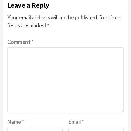
Leave a Reply
Your email address will not be published.
Required
fields are marked
*
Comment
*
Name
*
Email
*