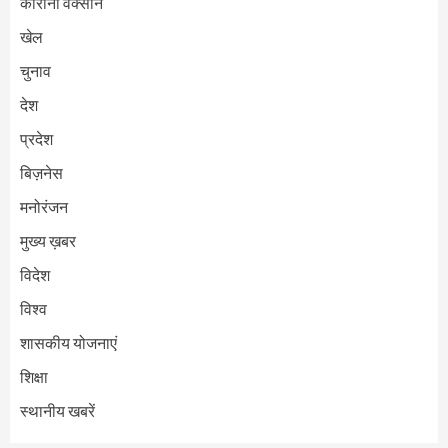
कोरोना वैक्सीन
खेल
चुनाव
देश
प्रदेश
बिज़नेस
मनोरंजन
मुख्य ख़बर
विदेश
विश्व
शासकीय योजनाएं
शिक्षा
स्थानीय खबरें