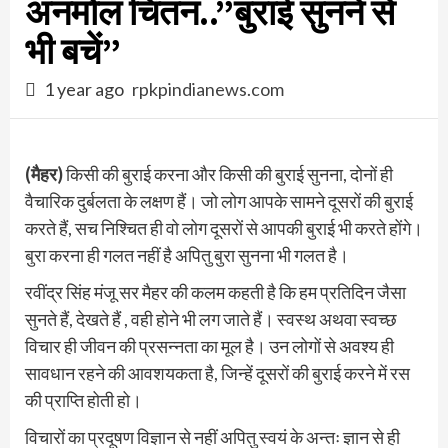
अनमोल चिंतन..”बुराई सुनने से
भी बचें”
1 year ago
rpkpindianews.com
(मैहर)
किसी की बुराई करना और किसी की बुराई सुनना, दोनों ही
वैचारिक दुर्बलता के लक्षण हैं। जो लोग आपके सामने दूसरों की बुराई
करते हैं, सच निश्चित ही वो लोग दूसरों से आपकी बुराई भी करते होंगे।
बुरा करना ही गलत नहीं है अपितु बुरा सुनना भी गलत है।
रवींद्र सिंह मंजू सर मैहर की कलम कहती है कि हम प्रतिदिन जैसा
सुनते हैं, देखते हैं , वही होने भी लग जाते हैं। स्वस्थ अथवा स्वच्छ
विचार ही जीवन की प्रसन्नता का मूल है। उन लोगों से अवश्य ही
सावधान रहने की आवशयकता है, जिन्हें दूसरों की बुराई करने में रस
की प्राप्ति होती हो।
विचारों का प्रदूषण विज्ञान से नहीं अपितु स्वयं के अन्तः ज्ञान से ही