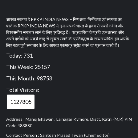
आपका स्वागत है RPKP INDIA NEWS – निष्पक्षता, निर्भीकता एवं सत्यता का
प्रतीक RPKP INDIA NEWS में, हम आपको भारत के हृदय से सबसे नवीन और
विश्वसनीय समाचार लाने के लिए प्रतिबद्ध हैं। पत्रकारिता के प्रति एक उत्साह और
अपने दर्शकों को अच्छी तरह से सूचित रखने की प्रतिबद्धता के साथ स्थापित, हम आपके
लिए महत्वपूर्ण समाचार के लिए आपका एकमात्र स्रोत बनने का प्रयास करते हैं।
Today: 731
This Week: 25157
This Month: 98753
Total Visitors:
1127805
Address : Manoj Bhawan , Lalnagar Kymore, Distt. Katni (M.P.) PIN
Code 483880
Contact Person : Santosh Prasad Tiwari (Chief Editor)