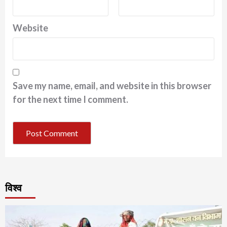
Website
Save my name, email, and website in this browser
for the next time I comment.
विश्व