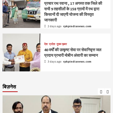
प्रचार रथ रवाना , 17 अगस्त तक जिले की
सभी 9 तहसीलों के 158 ग्रामों में रथ द्वारा
किसानों दी जाएगी योजना की विस्तृत
जानकारी
2 days ago
rpkpindianews.com
देश
प्रदेश
मुख्य ख़बर
40 वर्षों की उत्कृष्ट सेवा पर सेवानिवृत्त जल
प्रदाय प्रभारी मोबीन अंसारी का सम्मान
3 days ago
rpkpindianews.com
बिज़नेस