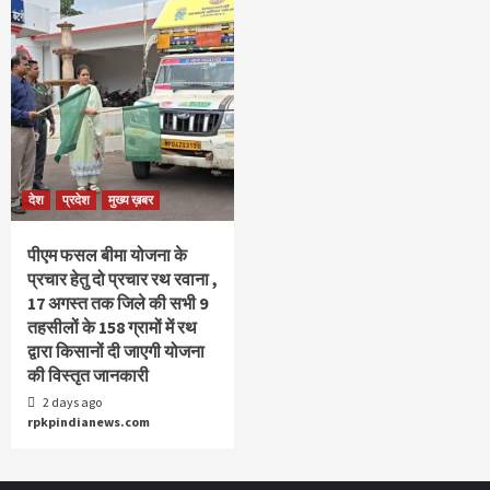
देश
प्रदेश
मुख्य ख़बर
पीएम फसल बीमा योजना के
प्रचार हेतु दो प्रचार रथ रवाना ,
17 अगस्त तक जिले की सभी 9
तहसीलों के 158 ग्रामों में रथ
द्वारा किसानों दी जाएगी योजना
की विस्तृत जानकारी
2 days ago
rpkpindianews.com