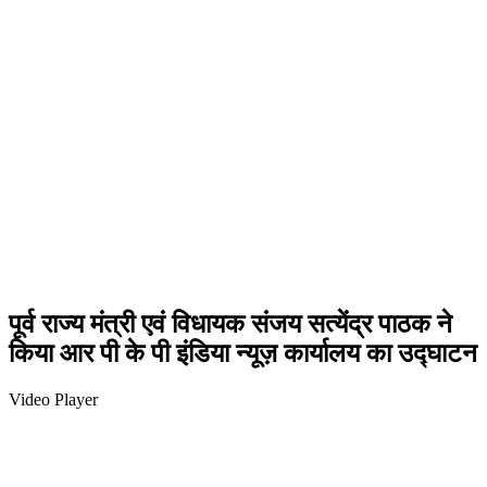
पूर्व राज्य मंत्री एवं विधायक संजय सत्येंद्र पाठक ने
किया आर पी के पी इंडिया न्यूज़ कार्यालय का उद्घाटन
Video Player