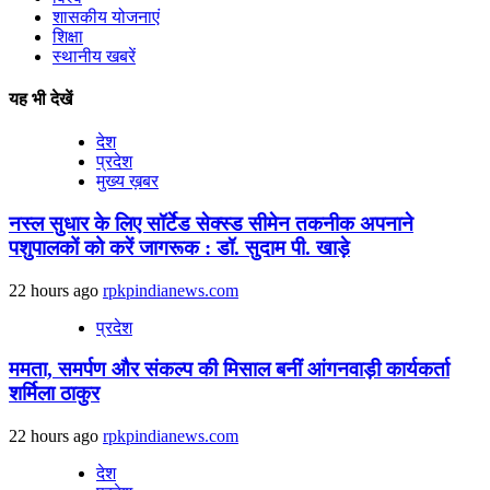
शासकीय योजनाएं
शिक्षा
स्थानीय खबरें
यह भी देखें
देश
प्रदेश
मुख्य ख़बर
नस्ल सुधार के लिए सॉर्टेड सेक्स्ड सीमेन तकनीक अपनाने
पशुपालकों को करें जागरूक : डॉ. सुदाम पी. खाड़े
22 hours ago
rpkpindianews.com
प्रदेश
ममता, समर्पण और संकल्प की मिसाल बनीं आंगनवाड़ी कार्यकर्ता
शर्मिला ठाकुर
22 hours ago
rpkpindianews.com
देश