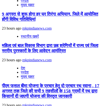
प्रदेश
मुख्य ख़बर
9 अगस्‍त से शुरू होगा हर घर तिरंगा अभियान, जिले में आयोजित
होंगी विविध गतिविधियां
23 hours ago
rpkpindianews.com
स्थानीय खबरें
महिला एवं बाल विकास विभाग द्वारा छह श्रेणियों में राज्य एवं जिला
स्तरीय पुरस्कारों के लिए आवेदन आमंत्रित
23 hours ago
rpkpindianews.com
देश
प्रदेश
मुख्य ख़बर
पीएम फसल बीमा योजना के प्रचार हेतु दो प्रचार रथ रवाना , 17
अगस्त तक जिले की सभी 9 तहसीलों के 158 ग्रामों में रथ द्वारा
किसानों दी जाएगी योजना की विस्तृत जानकारी
23 hours ago
rpkpindianews.com