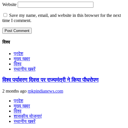
Website
Save my name, email, and website in this browser for the next
time I comment.
विश्व
प्रदेश
मुख्य ख़बर
विश्व
स्थानीय खबरें
विश्व पर्यावरण दिवस पर राज्यमंत्री ने किया पौधरोपण
2 months ago
rpkpindianews.com
प्रदेश
मुख्य ख़बर
विश्व
शासकीय योजनाएं
स्थानीय खबरें