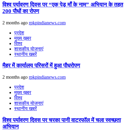
विश्व पर्यावरण दिवस पर “एक पेड़ माँ के नाम” अभियान के तहत
200 पौधों का रोपण
2 months ago
rpkpindianews.com
प्रदेश
मुख्य ख़बर
विश्व
शासकीय योजनाएं
स्थानीय खबरें
मैहर में कार्यालय परिसरों में हुआ पौधरोपण
2 months ago
rpkpindianews.com
प्रदेश
मुख्य ख़बर
विश्व
शासकीय योजनाएं
स्थानीय खबरें
विश्व पर्यावरण दिवस पर चरका पानी वाटरफॉल में चला स्वच्छता
अभियान