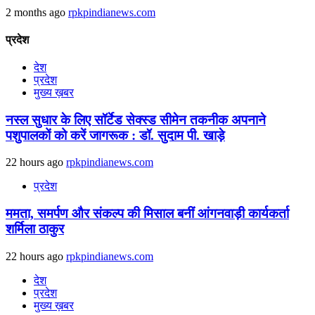
2 months ago
rpkpindianews.com
प्रदेश
देश
प्रदेश
मुख्य ख़बर
नस्ल सुधार के लिए सॉर्टेड सेक्स्ड सीमेन तकनीक अपनाने
पशुपालकों को करें जागरूक : डॉ. सुदाम पी. खाड़े
22 hours ago
rpkpindianews.com
प्रदेश
ममता, समर्पण और संकल्प की मिसाल बनीं आंगनवाड़ी कार्यकर्ता
शर्मिला ठाकुर
22 hours ago
rpkpindianews.com
देश
प्रदेश
मुख्य ख़बर