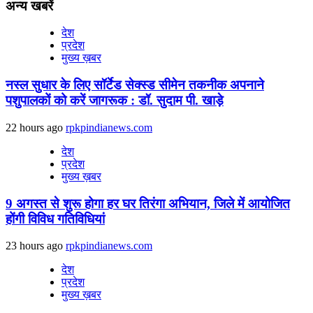
अन्य खबरें
देश
प्रदेश
मुख्य ख़बर
नस्ल सुधार के लिए सॉर्टेड सेक्स्ड सीमेन तकनीक अपनाने
पशुपालकों को करें जागरूक : डॉ. सुदाम पी. खाड़े
22 hours ago
rpkpindianews.com
देश
प्रदेश
मुख्य ख़बर
9 अगस्‍त से शुरू होगा हर घर तिरंगा अभियान, जिले में आयोजित
होंगी विविध गतिविधियां
23 hours ago
rpkpindianews.com
देश
प्रदेश
मुख्य ख़बर