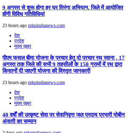
9 अगस्‍त से शुरू होगा हर घर तिरंगा अभियान, जिले में आयोजित
होंगी विविध गतिविधियां
23 hours ago
rpkpindianews.com
देश
प्रदेश
मुख्य ख़बर
पीएम फसल बीमा योजना के प्रचार हेतु दो प्रचार रथ रवाना , 17
अगस्त तक जिले की सभी 9 तहसीलों के 158 ग्रामों में रथ द्वारा
किसानों दी जाएगी योजना की विस्तृत जानकारी
23 hours ago
rpkpindianews.com
देश
प्रदेश
मुख्य ख़बर
40 वर्षों की उत्कृष्ट सेवा पर सेवानिवृत्त जल प्रदाय प्रभारी मोबीन
अंसारी का सम्मान
2 days ago
rpkpindianews.com