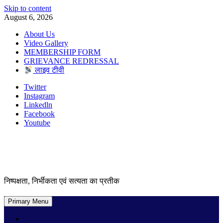
Skip to content
August 6, 2026
About Us
Video Gallery
MEMBERSHIP FORM
GRIEVANCE REDRESSAL
लाइव टीवी
Twitter
Instagram
Linkedln
Facebook
Youtube
निष्पक्षता, निर्भीकता एवं सत्यता का प्रतीक
Primary Menu