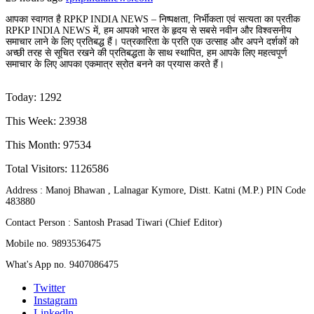
आपका स्वागत है RPKP INDIA NEWS – निष्पक्षता, निर्भीकता एवं सत्यता का प्रतीक
RPKP INDIA NEWS में, हम आपको भारत के हृदय से सबसे नवीन और विश्वसनीय
समाचार लाने के लिए प्रतिबद्ध हैं। पत्रकारिता के प्रति एक उत्साह और अपने दर्शकों को
अच्छी तरह से सूचित रखने की प्रतिबद्धता के साथ स्थापित, हम आपके लिए महत्वपूर्ण
समाचार के लिए आपका एकमात्र स्रोत बनने का प्रयास करते हैं।
Today: 1292
This Week: 23938
This Month: 97534
Total Visitors:
1126586
Address : Manoj Bhawan , Lalnagar Kymore, Distt. Katni (M.P.) PIN Code
483880
Contact Person : Santosh Prasad Tiwari (Chief Editor)
Mobile no. 9893536475
What's App no. 9407086475
Twitter
Instagram
Linkedln