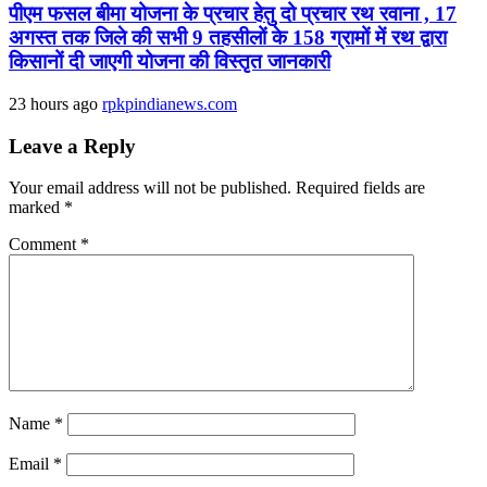
पीएम फसल बीमा योजना के प्रचार हेतु दो प्रचार रथ रवाना , 17
अगस्त तक जिले की सभी 9 तहसीलों के 158 ग्रामों में रथ द्वारा
किसानों दी जाएगी योजना की विस्तृत जानकारी
23 hours ago
rpkpindianews.com
Leave a Reply
Your email address will not be published.
Required fields are
marked
*
Comment
*
Name
*
Email
*