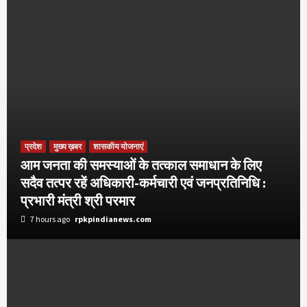
प्रदेश
मुख्य ख़बर
शासकीय योजनाएं
आम जनता की समस्याओं के तत्काल समाधान के लिए
सदैव तत्पर रहें अधिकारी-कर्मचारी एवं जनप्रतिनिधि :
प्रभारी मंत्री श्री परमार
7 hours ago
rpkpindianews.com