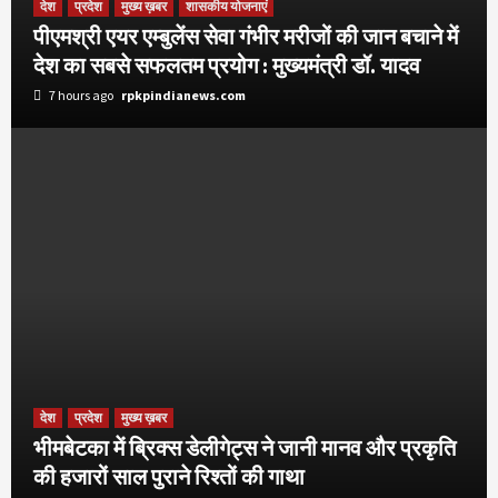
देश
प्रदेश
मुख्य ख़बर
शासकीय योजनाएं
पीएमश्री एयर एम्बुलेंस सेवा गंभीर मरीजों की जान बचाने में
देश का सबसे सफलतम प्रयोग : मुख्यमंत्री डॉ. यादव
7 hours ago
rpkpindianews.com
देश
प्रदेश
मुख्य ख़बर
भीमबेटका में ब्रिक्स डेलीगेट्स ने जानी मानव और प्रकृति
की हजारों साल पुराने रिश्तों की गाथा