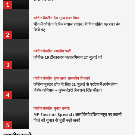
1
कोरोना वैक्सीन
देश
मुख्य ख़बर
विश्व
चीन में कोरोना ने फिर मचाया तांडव, बीजिंग सहित 49 शहर बंद
किये गए
2
कोरोना वैक्सीन
स्थानीय खबरें
कोविड-19 टीकाकरण महाअभियान 27 जुलाई को
3
कोरोना वैक्सीन
मुख्य ख़बर
शासकीय योजनाएं
कोरोना बूस्टर डोज के लिए 21 जुलाई से प्रदेश में आरंभ होगा
विशेष अभियान – मुख्यमंत्री शिवराज सिंह चौहान
4
कोरोना वैक्सीन
चुनाव
प्रदेश
MP Election Special : आरपीकेपी इंडिया न्यूज़ पर कटनी
जिले की चुनाव से जुड़ी बड़ी खबरें
5