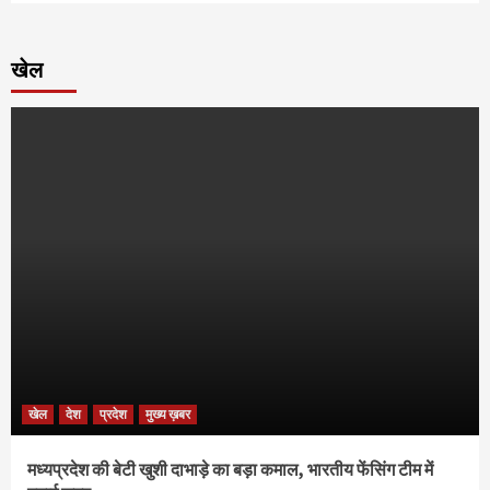
खेल
खेल
देश
प्रदेश
मुख्य ख़बर
मध्यप्रदेश की बेटी खुशी दाभाड़े का बड़ा कमाल, भारतीय फेंसिंग टीम में