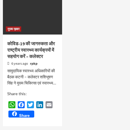
मुख्य ख़बर
कोविड-19 की जागरुकता और
राष्ट्रीय स्वास्थ्य कार्यक्रमों में
सहयोग करें – कलेक्टर
6 years ago
rpkp
सामुदायिक स्वास्थ्य अधिकारियों की
बैठक कटनी – कलेक्टर शशिभूषण
सिंह ने मुख्य चिकित्सा एवं स्वास्थ्य…
Share this:
WhatsApp
Facebook
Twitter
LinkedIn
Email
Share